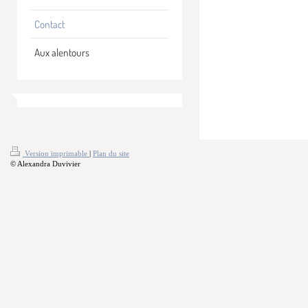
Contact
Aux alentours
Version imprimable
|
Plan du site
© Alexandra Duvivier